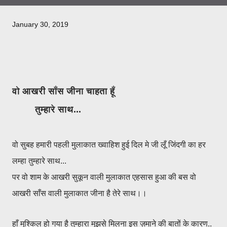
January 30, 2019
वो आखरी साँस जीना चाहता हूँ
तुम्हारे साथ...
वो सुबह हमारी पहली मुलाकात ख्वाहिश हुई दिल मे जी लूँ जिंदगी का हर
लम्हा तुम्हारे साथ...
पर वो शाम के आखरी सुकून वाली मुलाकात एहसास हुआ की बस वो
आखरी साँस वाली मुलाकात जीना है तेरे साथ।।
हाँ मुश्किल हो गया है तुम्हारा मुझसे मिलना इस ज़माने की बातों के कारण..