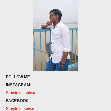
FOLLOW ME
INSTAGRAM:
Storyteller shivam
FACEBOOK:
Storytellershivam