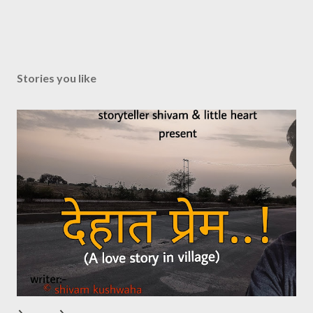
Stories you like