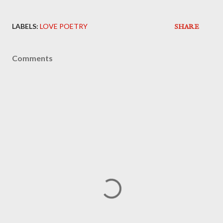
LABELS:
LOVE POETRY
SHARE
Comments