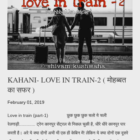
KAHANI- LOVE IN TRAIN-2 ( मोहब्बत
का सफर )
February 01, 2019
Love in train (part-1) छुक छुक छुक चलो ये चली
रेलगाड़ी............. ट्रेन कानपुर सेंट्रल से निकल चुकी है, धीरे धीरे कानपुर पार
करती है। अरे ये क्या दोनों अभी भी एक ही केबिन में! लेकिन ये क्या दोनों एक दूसरे