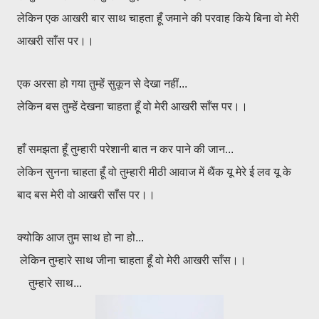
लेकिन एक आखरी बार साथ चाहता हूँ जमाने की परवाह किये बिना वो मेरी
आखरी साँस पर।।
एक अरसा हो गया तुम्हें सुकून से देखा नहीं...
लेकिन बस तुम्हें देखना चाहता हूँ वो मेरी आखरी साँस पर।।
हाँ समझता हूँ तुम्हारी परेशानी बात न कर पाने की जान...
लेकिन सुनना चाहता हूँ वो तुम्हारी मीठी आवाज में थैंक यू मेरे ई लव यू के
बाद बस मेरी वो आखरी साँस पर।।
क्योकि आज तुम साथ हो ना हो...
लेकिन तुम्हारे साथ जीना चाहता हूँ वो मेरी आखरी साँस।।
तुम्हारे साथ...